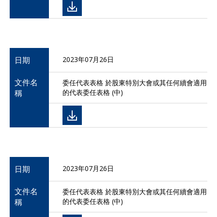
日期
2023年07月26日
文件名
委任代表表格 於股東特別大會或其任何續會適用
稱
的代表委任表格 (中)
日期
2023年07月26日
文件名
委任代表表格 於股東特別大會或其任何續會適用
稱
的代表委任表格 (中)