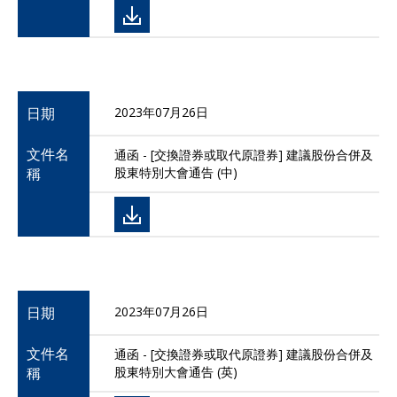
日期
2023年07月26日
文件名
通函 - [交換證券或取代原證券] 建議股份合併及
稱
股東特別大會通告 (中)
日期
2023年07月26日
文件名
通函 - [交換證券或取代原證券] 建議股份合併及
稱
股東特別大會通告 (英)