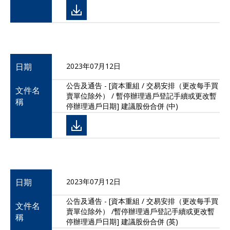
日期
2023年07月12日
公告及通告 - [資本重組 / 交易安排（更改每手買
文件名
賣單位除外） / 暫停辦理過戶登記手續或更改暫
稱
停辦理過戶日期] 建議股份合併 (中)
日期
2023年07月12日
公告及通告 - [資本重組 / 交易安排（更改每手買
文件名
賣單位除外） /暫停辦理過戶登記手續或更改暫
稱
停辦理過戶日期] 建議股份合併 (英)