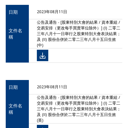
日期
2023年08月11日
公告及通告 - [股東特別大會的結果 / 資本重組 /
交易安排（更改每手買賣單位除外）] (I) 二零二
文件名
三年八月十一日舉行之股東特別大會表決結果；
稱
及 (II) 股份合併於二零二三年八月十五日生效
(中)
日期
2023年08月11日
公告及通告 - [股東特別大會的結果 / 資本重組 /
交易安排（更改每手買賣單位除外）] (I) 二零二
文件名
三年八月十一日舉行之股東特別大會表決結果；
稱
及 (II) 股份合併於二零二三年八月十五日生效
(英)