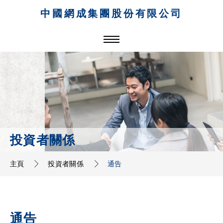
中國網成集團股份有限公司
投資者關係
主頁
投資者關係
通告
通告