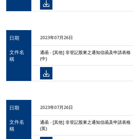
日期
2023年07月26日
文件名
通函 - [其他] 非登記股東之通知信函及申請表格
稱
(中)
日期
2023年07月26日
文件名
通函 - [其他] 非登記股東之通知信函及申請表格
稱
(英)