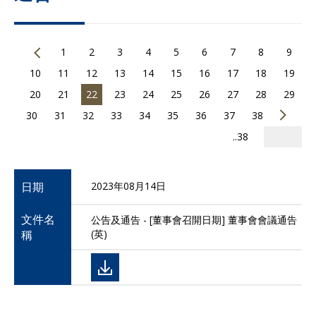
1
2
3
4
5
6
7
8
9
10
11
12
13
14
15
16
17
18
19
20
21
22
23
24
25
26
27
28
29
30
31
32
33
34
35
36
37
38
..38
日期
2023年08月14日
文件名
公告及通告 - [董事會召開日期] 董事會會議通告
稱
(英)