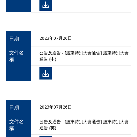
日期
2023年07月26日
文件名
公告及通告 - [股東特別大會通告] 股東特別大會
稱
通告 (中)
日期
2023年07月26日
文件名
公告及通告 - [股東特別大會通告] 股東特別大會
稱
通告 (英)