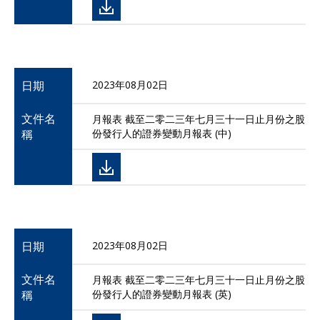
日期
2023年08月02日
文件名
月報表 截至二零二三年七月三十一日止月份之股
稱
份發行人的證券變動月報表 (中)
日期
2023年08月02日
文件名
月報表 截至二零二三年七月三十一日止月份之股
稱
份發行人的證券變動月報表 (英)