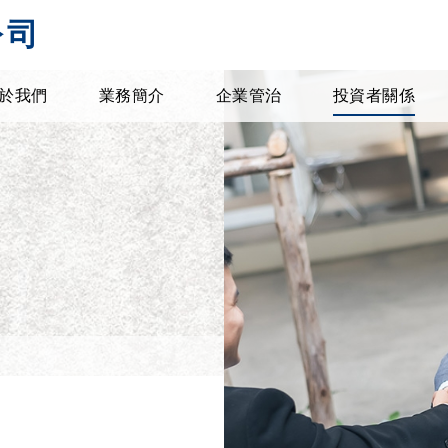
公司
於我們
業務簡介
企業管治
投資者關係