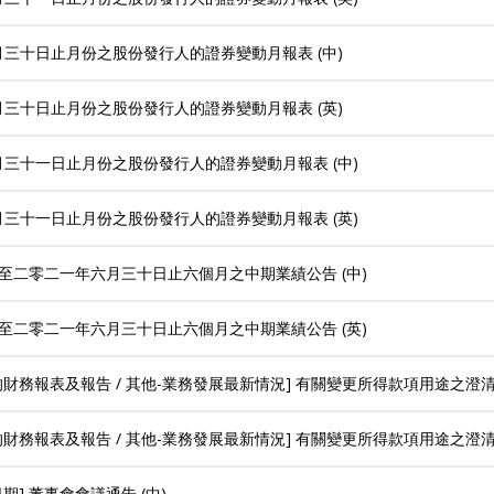
月三十日止月份之股份發行人的證券變動月報表 (中)
月三十日止月份之股份發行人的證券變動月報表 (英)
月三十一日止月份之股份發行人的證券變動月報表 (中)
月三十一日止月份之股份發行人的證券變動月報表 (英)
 截至二零二一年六月三十日止六個月之中期業績公告 (中)
 截至二零二一年六月三十日止六個月之中期業績公告 (英)
的財務報表及報告 / 其他-業務發展最新情況] 有關變更所得款項用途之澄清公
的財務報表及報告 / 其他-業務發展最新情況] 有關變更所得款項用途之澄清公
期] 董事會會議通告 (中)