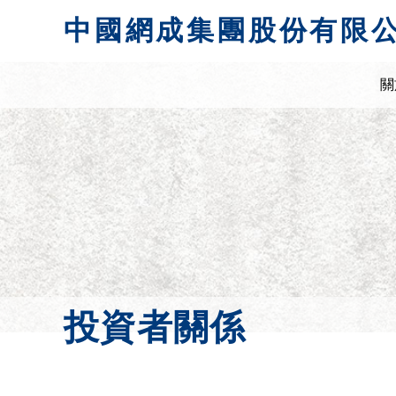
中國網成集團股份有限
關
投資者關係