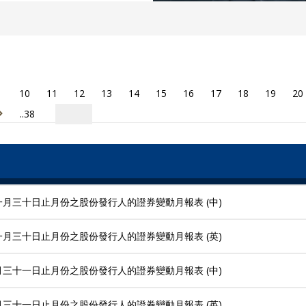
10
11
12
13
14
15
16
17
18
19
20
..38
一月三十日止月份之股份發行人的證券變動月報表 (中)
一月三十日止月份之股份發行人的證券變動月報表 (英)
月三十一日止月份之股份發行人的證券變動月報表 (中)
月三十一日止月份之股份發行人的證券變動月報表 (英)