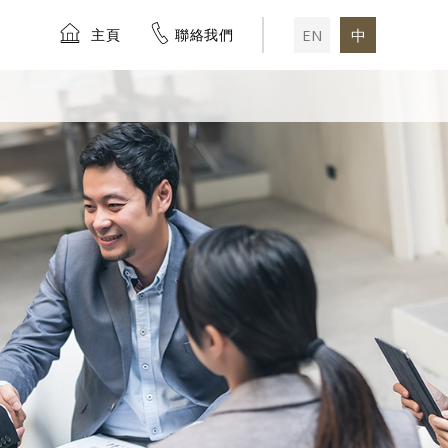
主頁
聯絡我們
EN
中