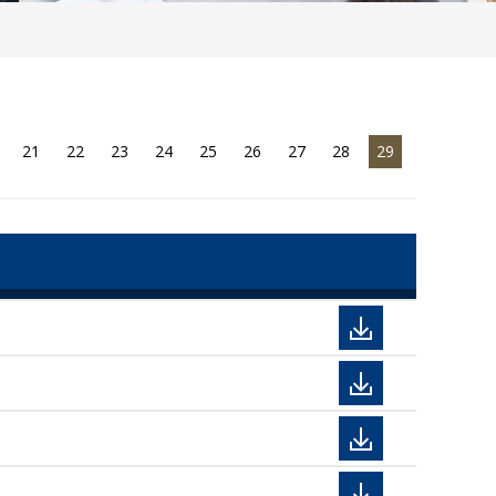
21
22
23
24
25
26
27
28
29