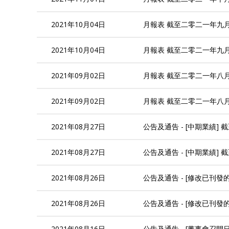
2021年10月04日
月報表 截至二零二一年九
2021年10月04日
月報表 截至二零二一年九
2021年09月02日
月報表 截至二零二一年八
2021年09月02日
月報表 截至二零二一年八
2021年08月27日
公告及通告 - [中期業績]
2021年08月27日
公告及通告 - [中期業績]
2021年08月26日
公告及通告 - [修改已刊發
2021年08月26日
公告及通告 - [修改已刊發
2021年08月16日
公告及通告 - [董事會召開日