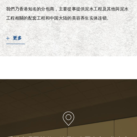
我們乃香港知名的分包商，主要從事提供泥水工程及其他與泥水
工程相關的配套工程和中国大陆的美容养生实体连锁。
更多