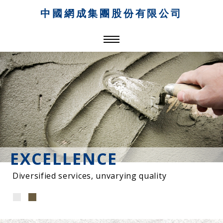
中國網成集團股份有限公司
PROFESSIONAL
Always dedicated and devoted