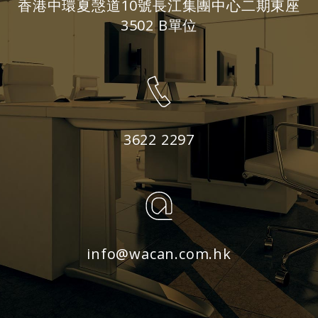
香港中環夏愨道10號長江集團中心二期東座
3502 B單位
3622 2297
info@wacan.com.hk