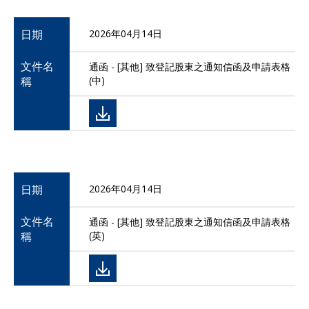
日期
2026年04月14日
文件名
通函 - [其他] 致登記股東之通知信函及申請表格
稱
(中)
日期
2026年04月14日
文件名
通函 - [其他] 致登記股東之通知信函及申請表格
稱
(英)