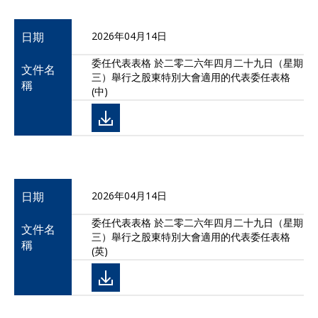
日期
2026年04月14日
委任代表表格 於二零二六年四月二十九日（星期
文件名
三）舉行之股東特別大會適用的代表委任表格
稱
(中)
日期
2026年04月14日
委任代表表格 於二零二六年四月二十九日（星期
文件名
三）舉行之股東特別大會適用的代表委任表格
稱
(英)