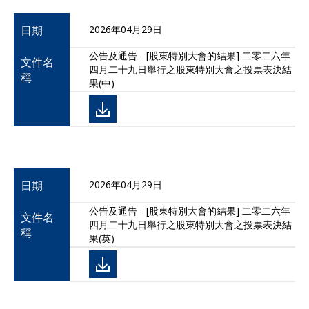
日期
2026年04月29日
公告及通告 - [股東特別大會的結果] 二零二六年
文件名
四月二十九日舉行之股東特別大會之投票表決結
稱
果(中)
日期
2026年04月29日
公告及通告 - [股東特別大會的結果] 二零二六年
文件名
四月二十九日舉行之股東特別大會之投票表決結
稱
果(英)