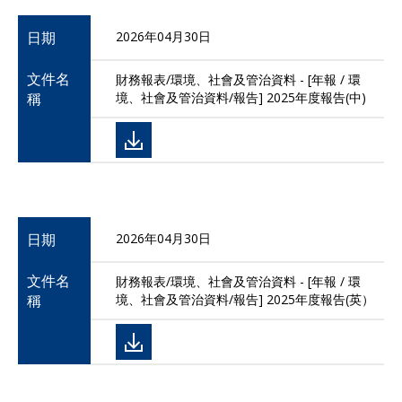
日期
2026年04月30日
文件名
財務報表/環境、社會及管治資料 - [年報 / 環
稱
境、社會及管治資料/報告] 2025年度報告(中)
日期
2026年04月30日
文件名
財務報表/環境、社會及管治資料 - [年報 / 環
稱
境、社會及管治資料/報告] 2025年度報告(英）