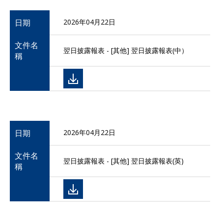
日期
2026年04月22日
文件名
翌日披露報表 - [其他] 翌日披露報表(中）
稱
日期
2026年04月22日
文件名
翌日披露報表 - [其他] 翌日披露報表(英)
稱