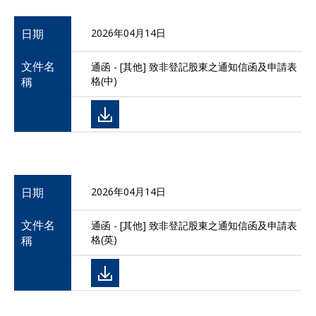
日期
2026年04月14日
文件名
通函 - [其他] 致非登記股東之通知信函及申請表
稱
格(中)
日期
2026年04月14日
文件名
通函 - [其他] 致非登記股東之通知信函及申請表
稱
格(英)