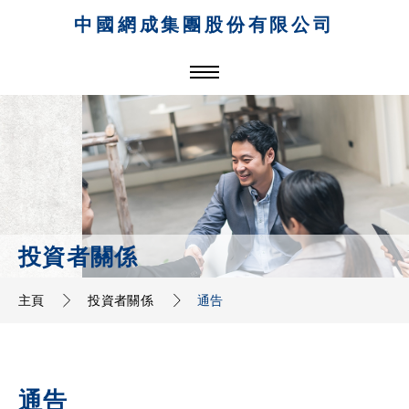
中國網成集團股份有限公司
投資者關係
主頁
投資者關係
通告
通告