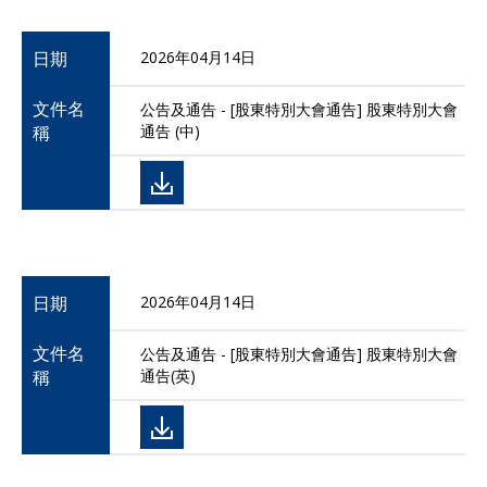
日期
2026年04月14日
文件名
公告及通告 - [股東特別大會通告] 股東特別大會
稱
通告 (中)
日期
2026年04月14日
文件名
公告及通告 - [股東特別大會通告] 股東特別大會
稱
通告(英)