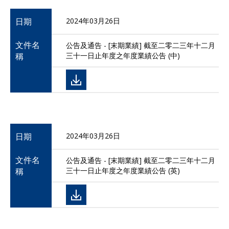
日期
2024年03月26日
文件名
公告及通告 - [末期業績] 截至二零二三年十二月
稱
三十一日止年度之年度業績公告 (中)
日期
2024年03月26日
文件名
公告及通告 - [末期業績] 截至二零二三年十二月
稱
三十一日止年度之年度業績公告 (英)