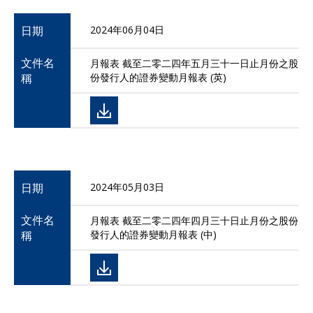
日期
2024年06月04日
文件名
月報表 截至二零二四年五月三十一日止月份之股
稱
份發行人的證券變動月報表 (英)
日期
2024年05月03日
文件名
月報表 截至二零二四年四月三十日止月份之股份
稱
發行人的證券變動月報表 (中)