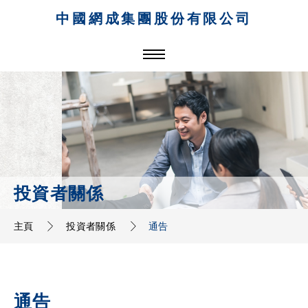
中國網成集團股份有限公司
投資者關係
主頁
投資者關係
通告
通告