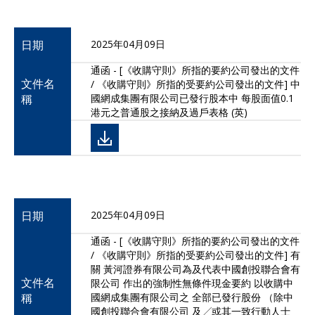
日期
2025年04月09日
通函 - [《收購守則》所指的要約公司發出的文件
文件名
/ 《收購守則》所指的受要約公司發出的文件] 中
稱
國網成集團有限公司已發行股本中 每股面值0.1
港元之普通股之接納及過戶表格 (英)
日期
2025年04月09日
通函 - [《收購守則》所指的要約公司發出的文件
/ 《收購守則》所指的受要約公司發出的文件] 有
關 黃河證券有限公司為及代表中國創投聯合會有
文件名
限公司 作出的強制性無條件現金要約 以收購中
稱
國網成集團有限公司之 全部已發行股份 （除中
國創投聯合會有限公司 及╱或其一致行動人士