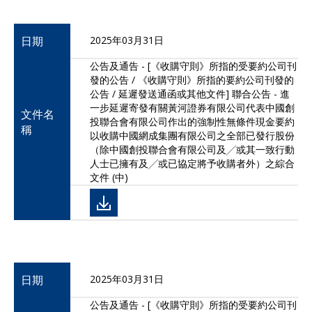
日期
2025年03月31日
公告及通告 - [《收購守則》所指的受要約公司刊
發的公告 / 《收購守則》所指的要約公司刊發的
公告 / 延遲發送通函或其他文件] 聯合公告 - 進
一步延遲寄發有關黃河證券有限公司代表中國創
文件名
投聯合會有限公司作出的強制性無條件現金要約
稱
以收購中國網成集團有限公司之全部已發行股份
（除中國創投聯合會有限公司及╱或其一致行動
人士已擁有及╱或已協定將予收購者外）之綜合
文件 (中)
日期
2025年03月31日
公告及通告 - [《收購守則》所指的受要約公司刊