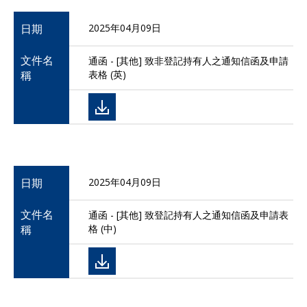
日期
2025年04月09日
文件名
通函 - [其他] 致非登記持有人之通知信函及申請
稱
表格 (英)
日期
2025年04月09日
文件名
通函 - [其他] 致登記持有人之通知信函及申請表
稱
格 (中)