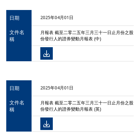
日期
2025年04月01日
文件名
月報表 截至二零二五年三月三十一日止月份之股
稱
份發行人的證券變動月報表 (中)
日期
2025年04月01日
文件名
月報表 截至二零二五年三月三十一日止月份之股
稱
份發行人的證券變動月報表 (英)