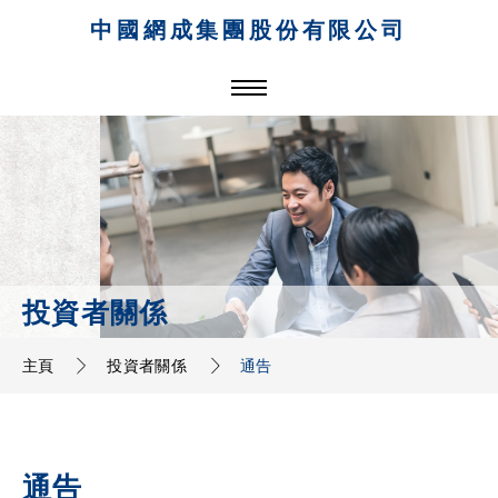
中國網成集團股份有限公司
投資者關係
主頁
投資者關係
通告
通告