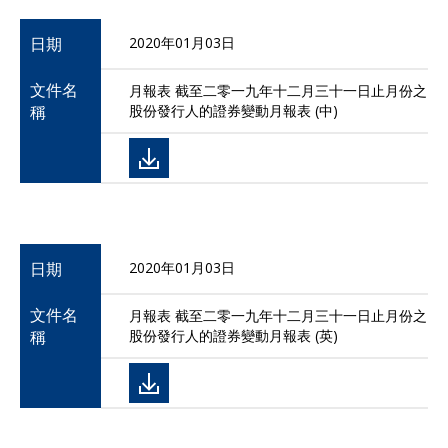
日期
2020年01月03日
文件名
月報表 截至二零一九年十二月三十一日止月份之
稱
股份發行人的證券變動月報表 (中)
日期
2020年01月03日
文件名
月報表 截至二零一九年十二月三十一日止月份之
稱
股份發行人的證券變動月報表 (英)