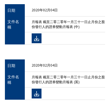
日期
2020年02月04日
文件名
月報表 截至二零二零年一月三十一日止月份之股
稱
份發行人的證券變動月報表 (中)
日期
2020年02月04日
文件名
月報表 截至二零二零年一月三十一日止月份之股
稱
份發行人的證券變動月報表 (英)