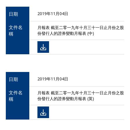
日期
2019年11月04日
文件名
月報表 截至二零一九年十月三十一日止月份之股
稱
份發行人的證券變動月報表 (中)
日期
2019年11月04日
文件名
月報表 截至二零一九年十月三十一日止月份之股
稱
份發行人的證券變動月報表 (英)