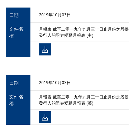
日期
2019年10月03日
文件名
月報表 截至二零一九年九月三十日止月份之股份
稱
發行人的證券變動月報表 (中)
日期
2019年10月03日
文件名
月報表 截至二零一九年九月三十日止月份之股份
稱
發行人的證券變動月報表 (英)