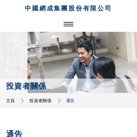
中國網成集團股份有限公司
投資者關係
主頁
投資者關係
通告
通告