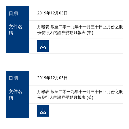
日期
2019年12月03日
文件名
月報表 截至二零一九年十一月三十日止月份之股
稱
份發行人的證券變動月報表 (中)
日期
2019年12月03日
文件名
月報表 截至二零一九年十一月三十日止月份之股
稱
份發行人的證券變動月報表 (英)