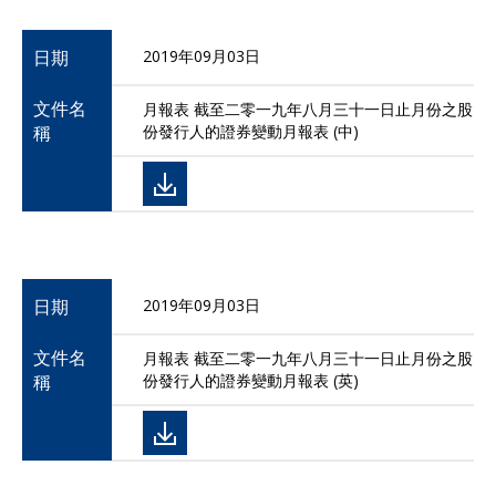
日期
2019年09月03日
文件名
月報表 截至二零一九年八月三十一日止月份之股
稱
份發行人的證券變動月報表 (中)
日期
2019年09月03日
文件名
月報表 截至二零一九年八月三十一日止月份之股
稱
份發行人的證券變動月報表 (英)