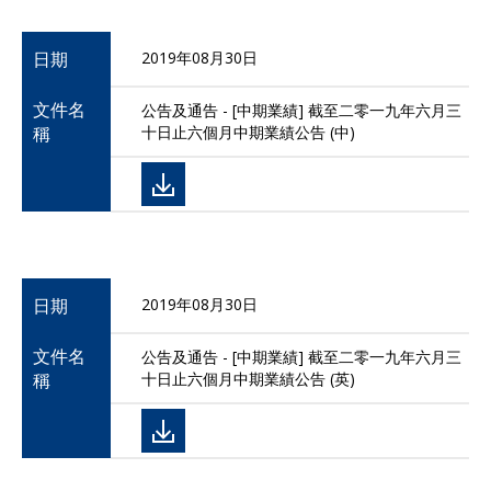
日期
2019年08月30日
文件名
公告及通告 - [中期業績] 截至二零一九年六月三
稱
十日止六個月中期業績公告 (中)
日期
2019年08月30日
文件名
公告及通告 - [中期業績] 截至二零一九年六月三
稱
十日止六個月中期業績公告 (英)