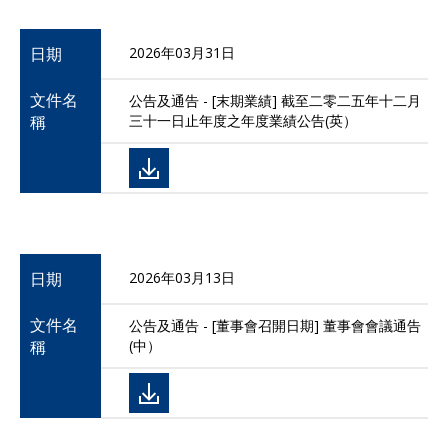
日期
2026年03月31日
文件名
公告及通告 - [末期業績] 截至二零二五年十二月
稱
三十一日止年度之年度業績公告(英）
日期
2026年03月13日
文件名
公告及通告 - [董事會召開日期] 董事會會議通告
稱
(中）