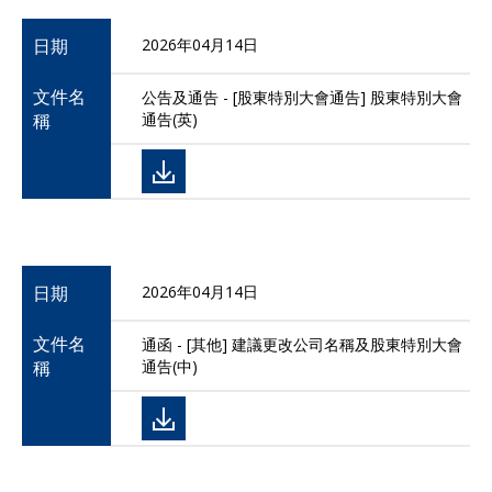
日期
2026年04月14日
文件名
公告及通告 - [股東特別大會通告] 股東特別大會
稱
通告(英)
日期
2026年04月14日
文件名
通函 - [其他] 建議更改公司名稱及股東特別大會
稱
通告(中)