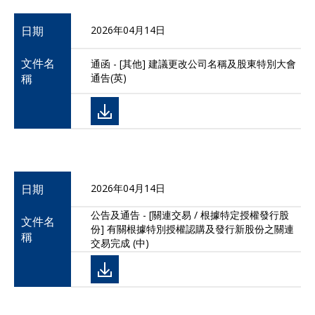
日期
2026年04月14日
文件名
通函 - [其他] 建議更改公司名稱及股東特別大會
稱
通告(英)
日期
2026年04月14日
公告及通告 - [關連交易 / 根據特定授權發行股
文件名
份] 有關根據特別授權認購及發行新股份之關連
稱
交易完成 (中)