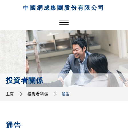
中國網成集團股份有限公司
投資者關係
主頁
投資者關係
通告
通告