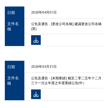
日期
2026年04月01日
文件名
公告及通告 - [更改公司名稱] 建議更改公司名稱
稱
(英)
日期
2026年03月31日
文件名
公告及通告 - [末期業績] 截至二零二五年十二月
稱
三十一日止年度之年度業績公告(中）