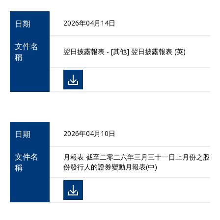
日期
2026年04月14日
文件名
翌日披露報表 - [其他] 翌日披露報表 (英)
稱
日期
2026年04月10日
文件名
月報表 截至二零二六年三月三十一日止月份之股
稱
份發行人的證券變動月報表(中)