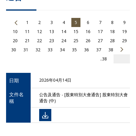
1
2
3
4
5
6
7
8
9
10
11
12
13
14
15
16
17
18
19
20
21
22
23
24
25
26
27
28
29
30
31
32
33
34
35
36
37
38
..38
日期
2026年04月14日
文件名
公告及通告 - [股東特別大會通告] 股東特別大會
稱
通告 (中)