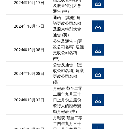
2024年10月17日
及股東特別大會
通告 (中)
通函 - [其他] 建
議更改公司名稱
2024年10月17日
及股東特別大會
通告 (英)
公告及通告 - [更
改公司名稱] 建議
2024年10月08日
更改公司名稱
(中)
公告及通告 - [更
改公司名稱] 建議
2024年10月08日
更改公司名稱
(英)
月報表 截至二零
二四年九月三十
2024年10月02日
日止月份之股份
發行人的證券變
動月報表 (中)
月報表 截至二零
二四年九月三十