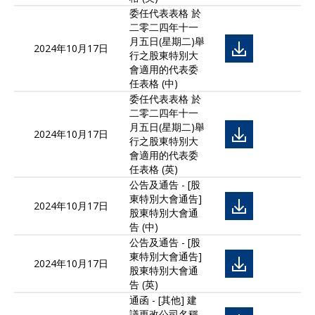
委任代表表格 於
二零二四年十一
月五日(星期二)舉
2024年10月17日
行之股東特別大
會適用的代表委
任表格 (中)
委任代表表格 於
二零二四年十一
月五日(星期二)舉
2024年10月17日
行之股東特別大
會適用的代表委
任表格 (英)
公告及通告 - [股
東特別大會通告]
2024年10月17日
股東特別大會通
告 (中)
公告及通告 - [股
東特別大會通告]
2024年10月17日
股東特別大會通
告 (英)
通函 - [其他] 建
議更改公司名稱