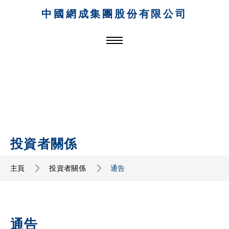
中國網成集團股份有限公司
投資者關係
主頁
投資者關係
通告
通告