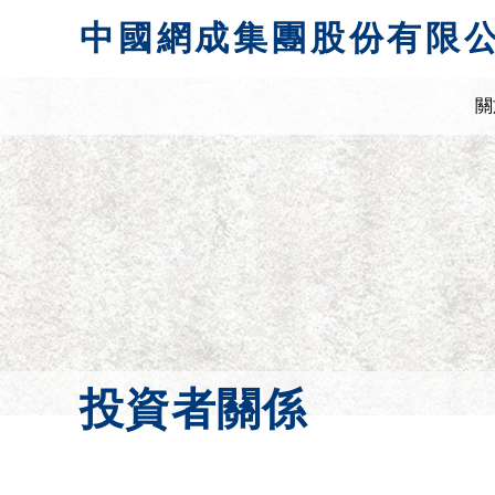
中國網成集團股份有限
關
投資者關係