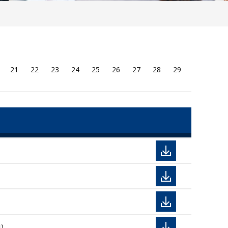
21
22
23
24
25
26
27
28
29
)