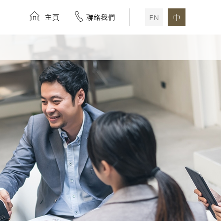
主頁
聯絡我們
EN
中