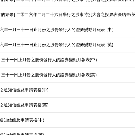
大會的結果] 二零二六年二月二十六日舉行之股東特別大會之投票表決結果(
二六年一月三十一日止月份之股份發行人的證券變動月報表 (中）
二六年一月三十一日止月份之股份發行人的證券變動月報表 (英)
月三十一日止月份之股份發行人的證券變動月報表(中）
月三十一日止月份之股份發行人的證券變動月報表(英)
股東之通知信函及申請表格(中)
股東之通知信函及申請表格(英)
東之通知信函及申請表格(中)
東之通知信函及申請表格(英)