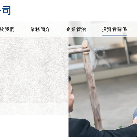
公司
於我們
業務簡介
企業管治
投資者關係