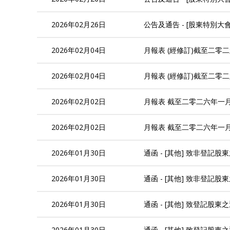
2026年02月26日
公告及通告 - [股東特別
2026年02月04日
月報表 (經修訂)截至二零
2026年02月04日
月報表 (經修訂)截至二零
2026年02月02日
月報表 截至二零二六年一
2026年02月02日
月報表 截至二零二六年一
2026年01月30日
通函 - [其他] 致非登記
2026年01月30日
通函 - [其他] 致非登記
2026年01月30日
通函 - [其他] 致登記股
2026年01月30日
通函 - [其他] 致登記股